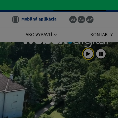
Slovenčina
Mobilná aplikácia
AKO VYBAVIŤ
KONTAKTY