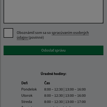
Oboznámil som sa so
spracúvaním osobných
údajov
(povinné)
Google reCaptcha Response
Odoslať správu
Úradné hodiny:
Deň
Čas
Pondelok
8:00 – 12:30 | 13:00 – 16:00
Utorok
8:00 – 12:30 | 13:00 – 16:00
Streda
8:00 – 12:30 | 13:00 – 17:00