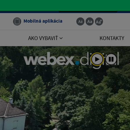
Slovenčina
Mobilná aplikácia
AKO VYBAVIŤ
KONTAKTY