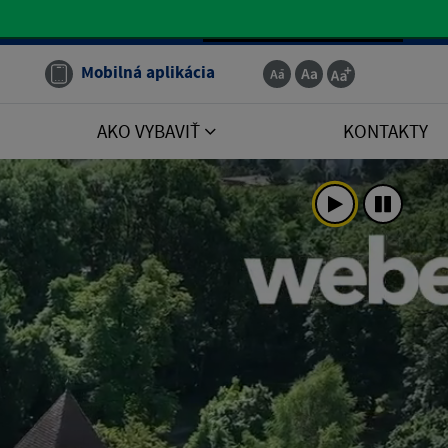
Slovenčina
Mobilná aplikácia
AKO VYBAVIŤ
KONTAKTY