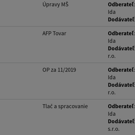
Úpravy MŠ
Odberateľ
Ida
Dodávateľ
AFP Tovar
Odberateľ
Ida
Dodávateľ
r.o.
OP za 11/2019
Odberateľ
Ida
Dodávateľ
r.o.
Tlač a spracovanie
Odberateľ
Ida
Dodávateľ
s.r.o.