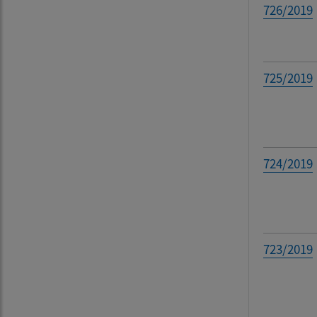
726/2019
725/2019
724/2019
723/2019