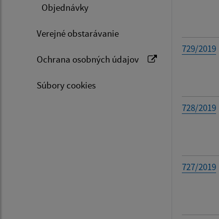
Objednávky
Filtr
Verejné obstarávanie
729/2019
Ochrana osobných údajov
Súbory cookies
728/2019
727/2019