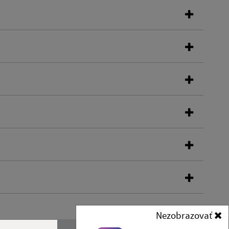
Nezobrazovať