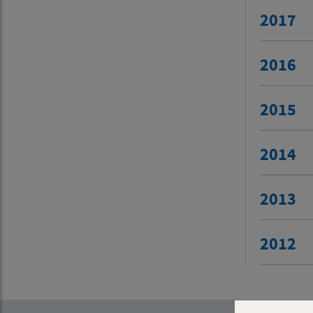
2017
2016
2015
2014
2013
2012