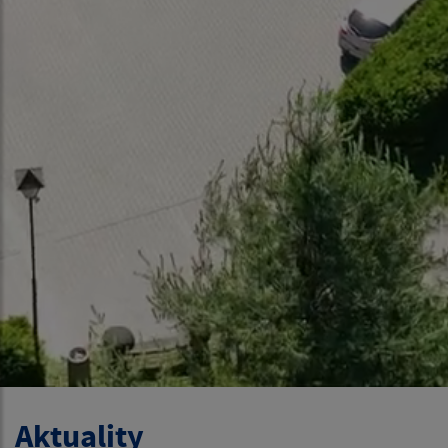
Aktuality