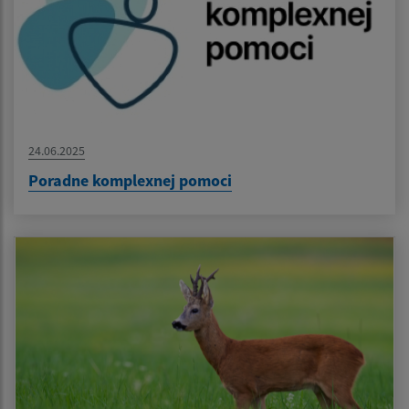
24.06.2025
Poradne komplexnej pomoci