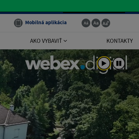
Slovenčina
Mobilná aplikácia
AKO VYBAVIŤ
KONTAKTY