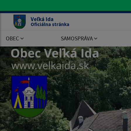
Oficiálna stránka Veľká Ida
Veľká Ida
Oficiálna stránka
OBEC
SAMOSPRÁVA