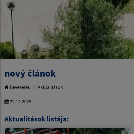
nový článok
Bevezetés
Aktualitások
22.12.2025
Aktualitások listája: