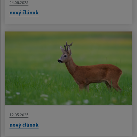
24.06.2025
nový článok
12.05.2025
nový článok