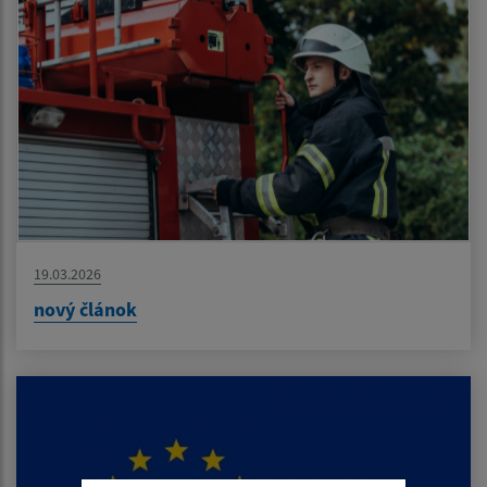
19.03.2026
nový článok