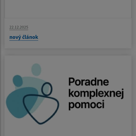
22.12.2025
nový článok