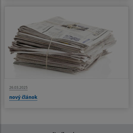
26.03.2025
nový článok