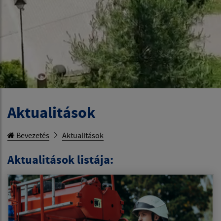
Aktualitások
Bevezetés
Aktualitások
Aktualitások listája: