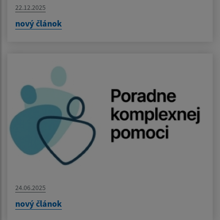
22.12.2025
nový článok
24.06.2025
nový článok