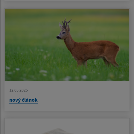
12.05.2025
nový článok