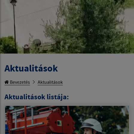
Aktualitások
Bevezetés
Aktualitások
Aktualitások listája: