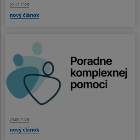
22.12.2025
nový článok
24.06.2025
nový článok