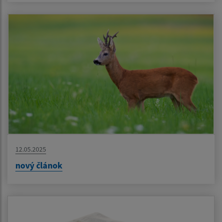
12.05.2025
nový článok