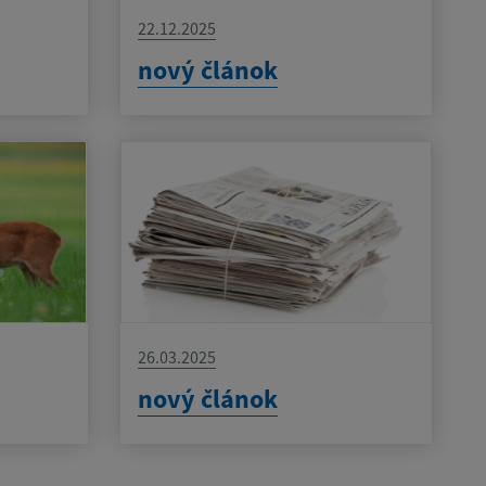
22.12.2025
nový článok
26.03.2025
nový článok