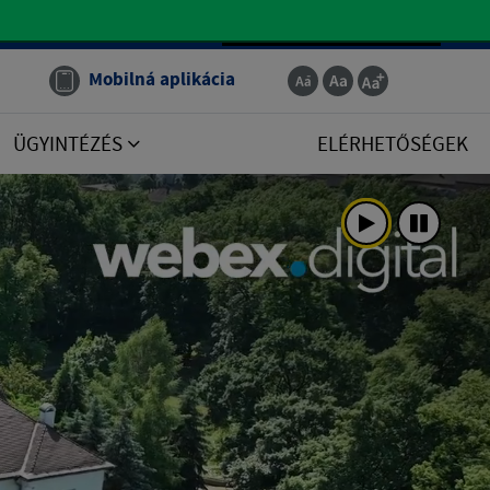
Magyar
Mobilná aplikácia
ÜGYINTÉZÉS
ELÉRHETŐSÉGEK