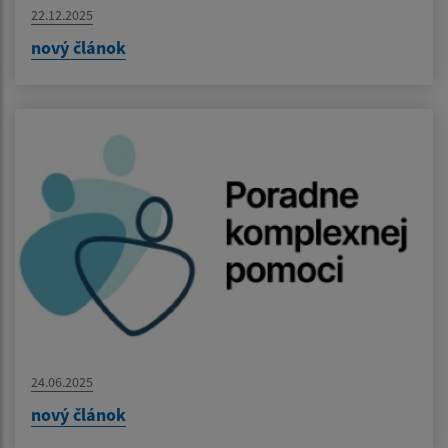
22.12.2025
nový článok
24.06.2025
nový článok