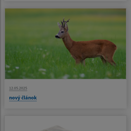
12.05.2025
nový článok