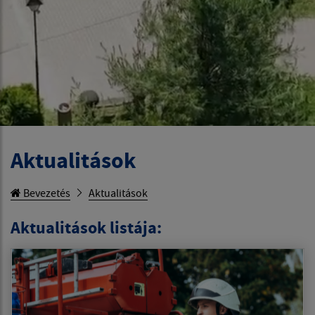
Aktualitások
Bevezetés
Aktualitások
Aktualitások listája: