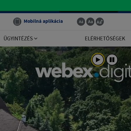
Magyar
Mobilná aplikácia
ÜGYINTÉZÉS
ELÉRHETŐSÉGEK