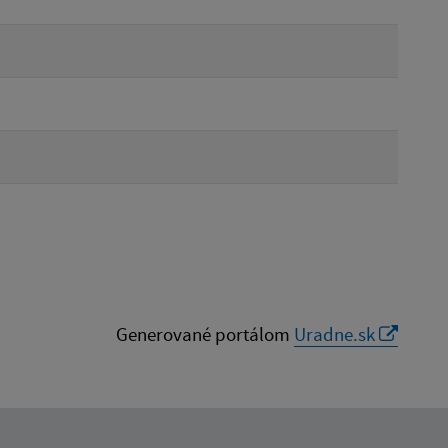
Generované portálom
Uradne.sk